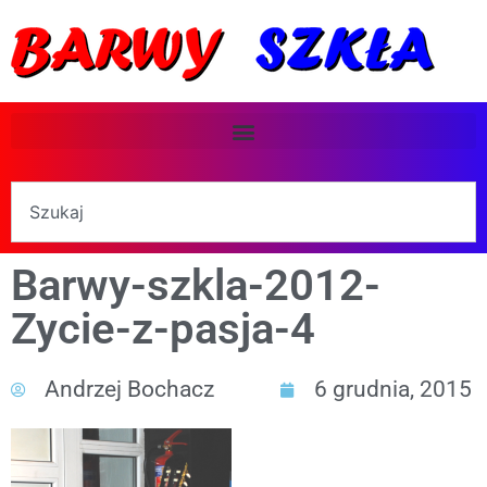
Barwy-szkla-2012-
Zycie-z-pasja-4
Andrzej Bochacz
6 grudnia, 2015