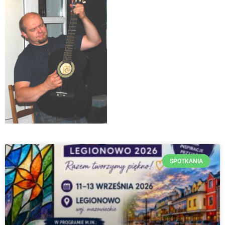
SPOTKANIA