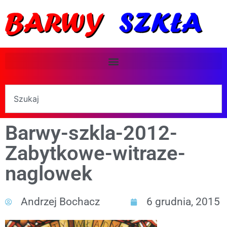
Barwy-szkla-2012-
Zabytkowe-witraze-
naglowek
Andrzej Bochacz
6 grudnia, 2015