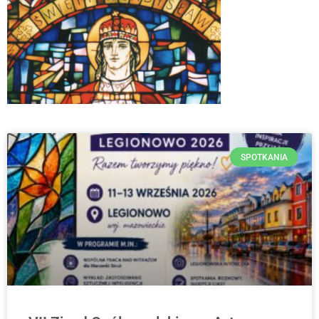
SPOTKANIA