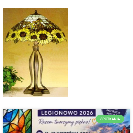
SPOTKANIA