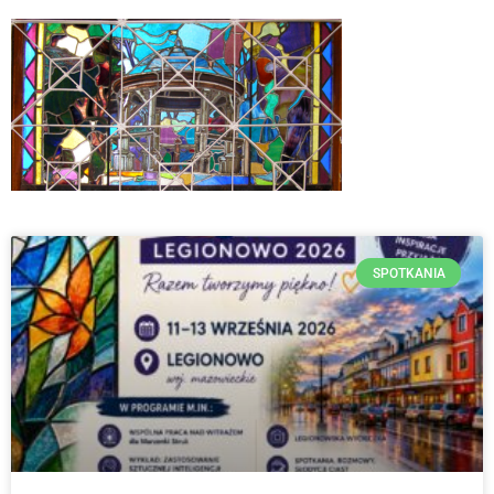
SPOTKANIA