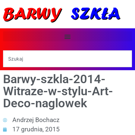
Barwy-szkla-2014-
Witraze-w-stylu-Art-
Deco-naglowek
Andrzej Bochacz
17 grudnia, 2015