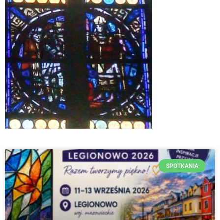
SPOTKANIA