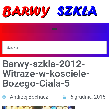
Barwy-szkla-2012-
Witraze-w-kosciele-
Bozego-Ciala-5
Andrzej Bochacz
6 grudnia, 2015