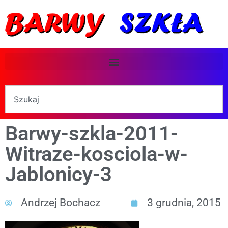
Barwy-szkla-2011-
Witraze-kosciola-w-
Jablonicy-3
Andrzej Bochacz
3 grudnia, 2015