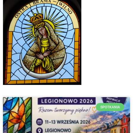
SPOTKANIA