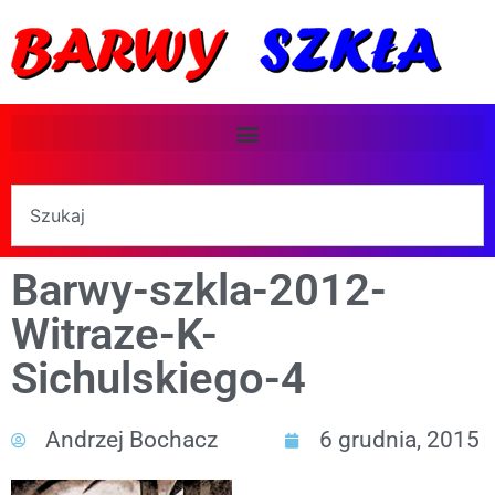
Barwy-szkla-2012-
Witraze-K-
Sichulskiego-4
Andrzej Bochacz
6 grudnia, 2015