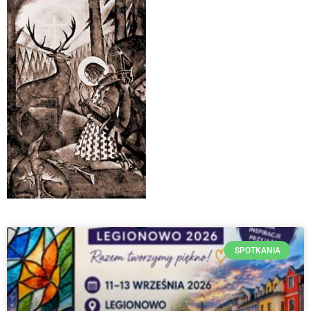
SPOTKANIA