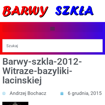
Barwy-szkla-2012-
Witraze-bazyliki-
lacinskiej
Andrzej Bochacz
6 grudnia, 2015