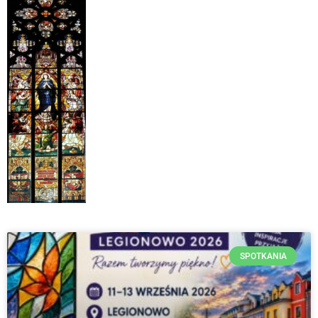
SPOTKANIA