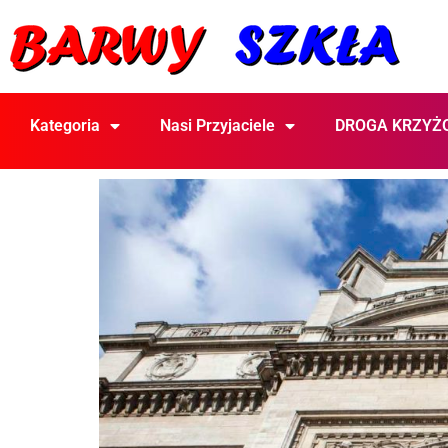
Kategoria
Nasi Przyjaciele
DROGA KRZYŻ