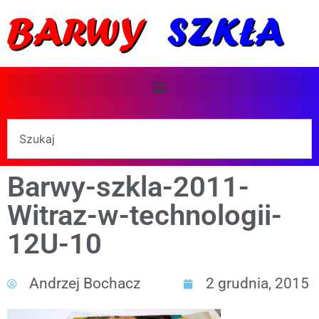
Barwy-szkla-2011-
Witraz-w-technologii-
12U-10
Andrzej Bochacz
2 grudnia, 2015