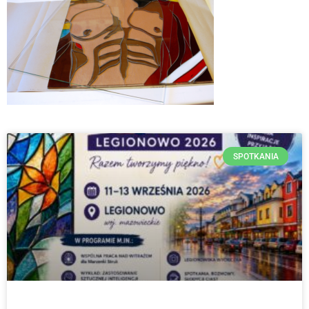
SPOTKANIA