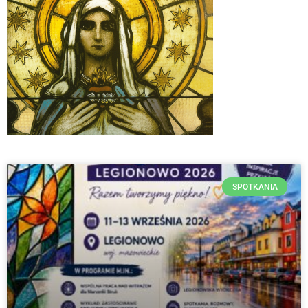
SPOTKANIA