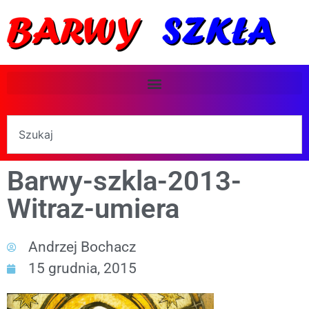
Barwy-szkla-2013-
Witraz-umiera
Andrzej Bochacz
15 grudnia, 2015