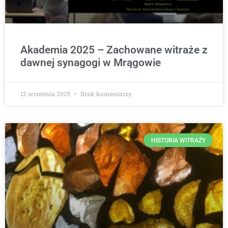
Akademia 2025 – Zachowane witraże z
dawnej synagogi w Mrągowie
12 września 2025
Brak komentarzy
HISTORIA WITRAŻY