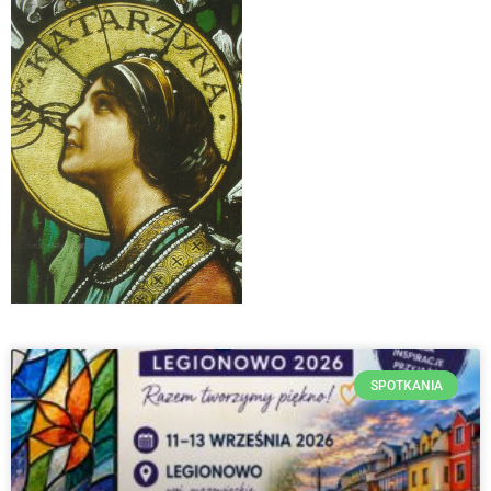
SPOTKANIA