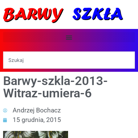
Barwy-szkla-2013-
Witraz-umiera-6
Andrzej Bochacz
15 grudnia, 2015