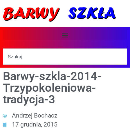
Barwy-szkla-2014-
Trzypokoleniowa-
tradycja-3
Andrzej Bochacz
17 grudnia, 2015