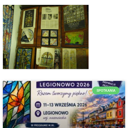
SPOTKANIA