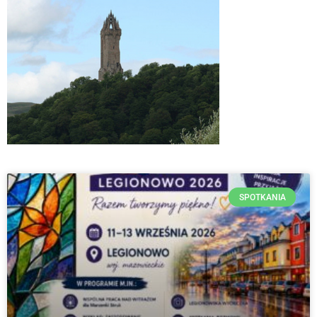
SPOTKANIA