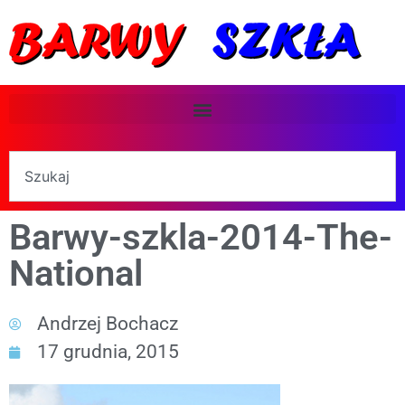
Barwy-szkla-2014-The-
National
Andrzej Bochacz
17 grudnia, 2015