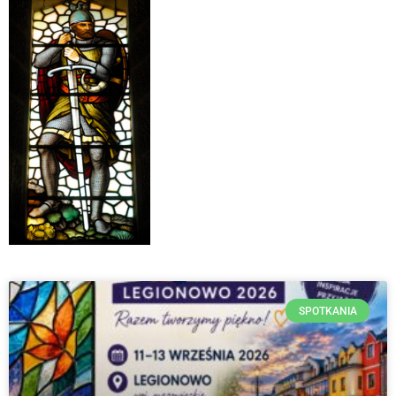
SPOTKANIA