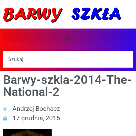
Barwy-szkla-2014-The-
National-2
Andrzej Bochacz
17 grudnia, 2015