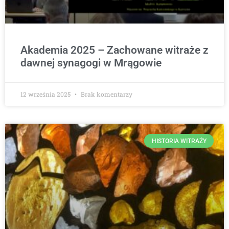
Akademia 2025 – Zachowane witraże z
dawnej synagogi w Mrągowie
12 września 2025
Brak komentarzy
HISTORIA WITRAŻY