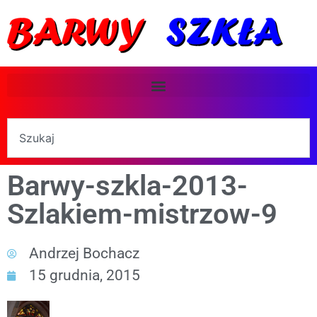
Barwy-szkla-2013-
Szlakiem-mistrzow-9
Andrzej Bochacz
15 grudnia, 2015