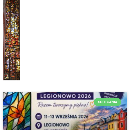
SPOTKANIA