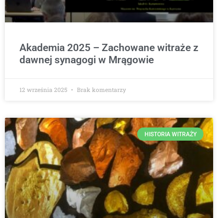
Akademia 2025 – Zachowane witraże z
dawnej synagogi w Mrągowie
12 września 2025
Brak komentarzy
HISTORIA WITRAŻY