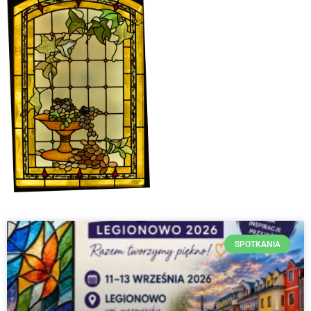
SPOTKANIA