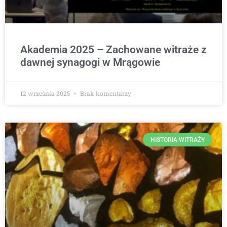
Akademia 2025 – Zachowane witraże z
dawnej synagogi w Mrągowie
12 września 2025
Brak komentarzy
HISTORIA WITRAŻY