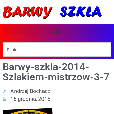
Barwy-szkla-2014-
Szlakiem-mistrzow-3-7
Andrzej Bochacz
16 grudnia, 2015