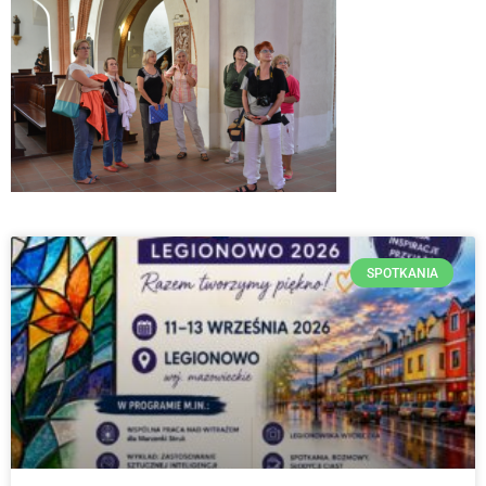
SPOTKANIA