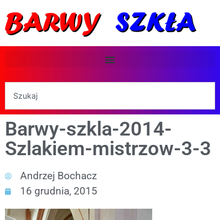
Barwy-szkla-2014-
Szlakiem-mistrzow-3-3
Andrzej Bochacz
16 grudnia, 2015