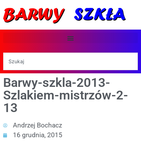
Barwy-szkla-2013-
Szlakiem-mistrzów-2-
13
Andrzej Bochacz
16 grudnia, 2015