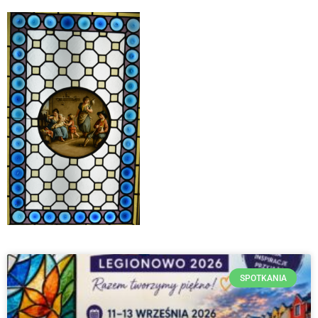
SPOTKANIA