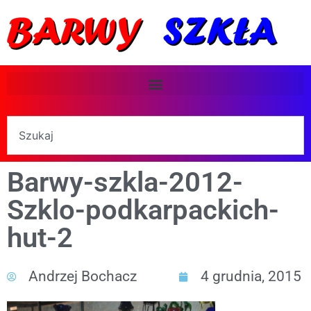
Barwy-szkla-2012-
Szklo-podkarpackich-
hut-2
Andrzej Bochacz
4 grudnia, 2015