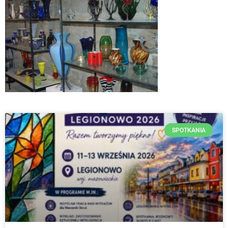
SPOTKANIA