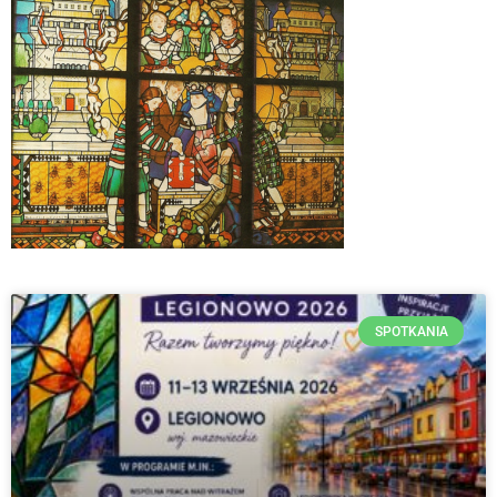
SPOTKANIA