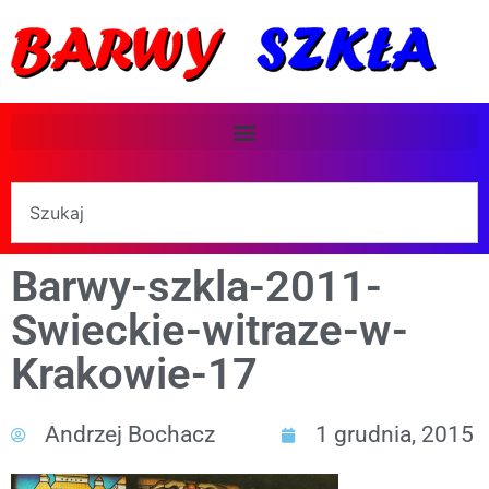
Barwy-szkla-2011-
Swieckie-witraze-w-
Krakowie-17
Andrzej Bochacz
1 grudnia, 2015