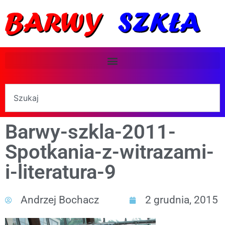
Barwy-szkla-2011-
Spotkania-z-witrazami-
i-literatura-9
Andrzej Bochacz
2 grudnia, 2015