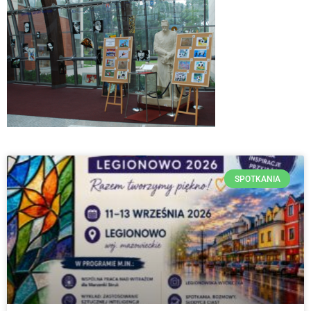
SPOTKANIA