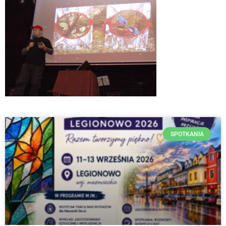
SPOTKANIA