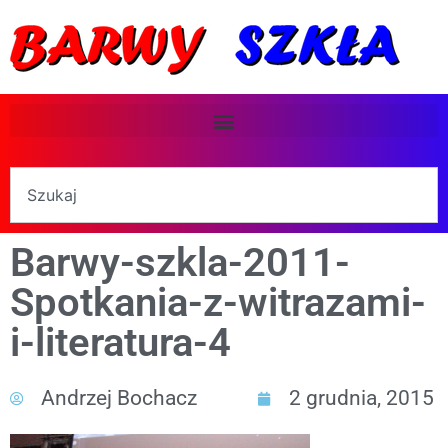
Barwy-szkla-2011-
Spotkania-z-witrazami-
i-literatura-4
Andrzej Bochacz
2 grudnia, 2015