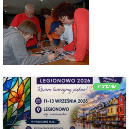
SPOTKANIA