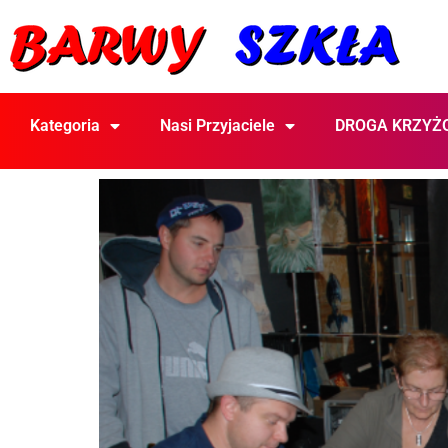
Kategoria
Nasi Przyjaciele
DROGA KRZYŻ