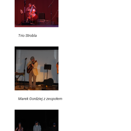
Trio Strobla
Marek Gordziej z zespołem