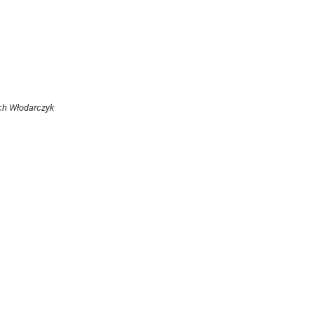
ech Włodarczyk