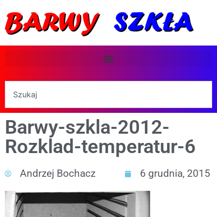
Barwy-szkla-2012-
Rozklad-temperatur-6
Andrzej Bochacz
6 grudnia, 2015