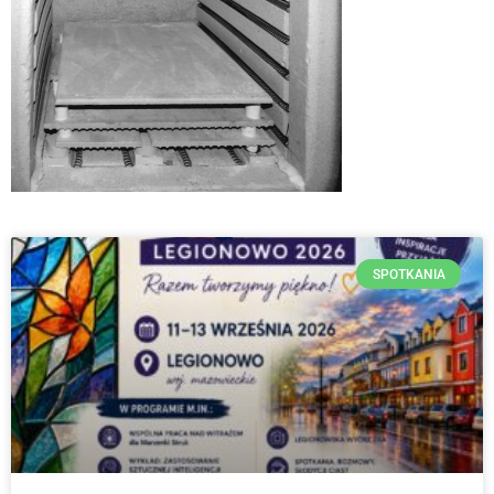
SPOTKANIA