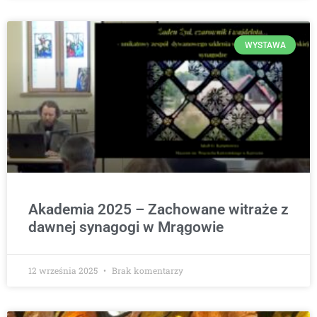
WYSTAWA
Akademia 2025 – Zachowane witraże z
dawnej synagogi w Mrągowie
12 września 2025
Brak komentarzy