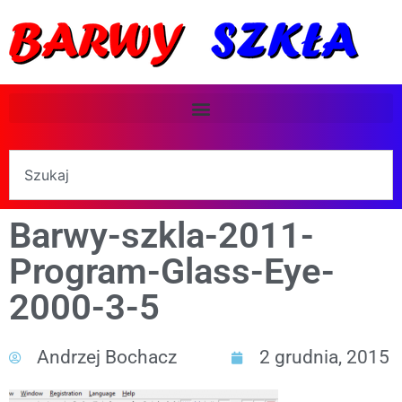
Barwy-szkla-2011-
Program-Glass-Eye-
2000-3-5
Andrzej Bochacz
2 grudnia, 2015