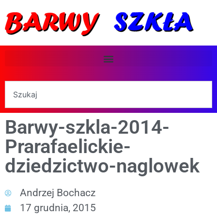
Barwy-szkla-2014-
Prarafaelickie-
dziedzictwo-naglowek
Andrzej Bochacz
17 grudnia, 2015