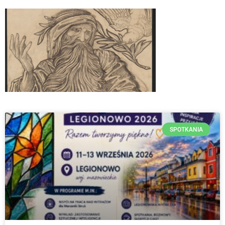
SPOTKANIA