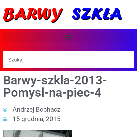
Barwy-szkla-2013-
Pomysl-na-piec-4
Andrzej Bochacz
15 grudnia, 2015