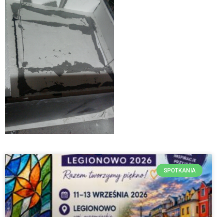
SPOTKANIA