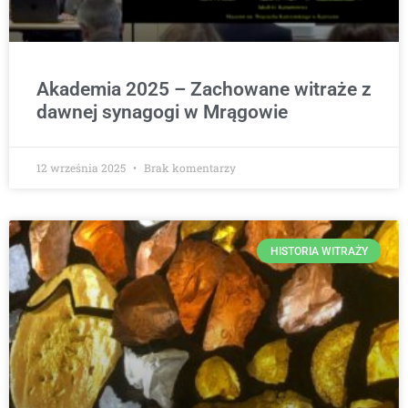
Akademia 2025 – Zachowane witraże z
dawnej synagogi w Mrągowie
12 września 2025
Brak komentarzy
HISTORIA WITRAŻY