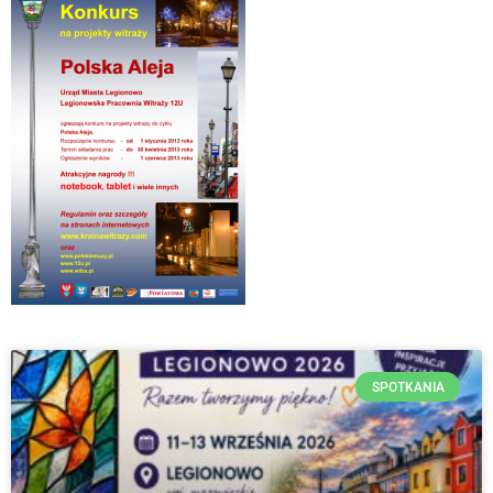
SPOTKANIA