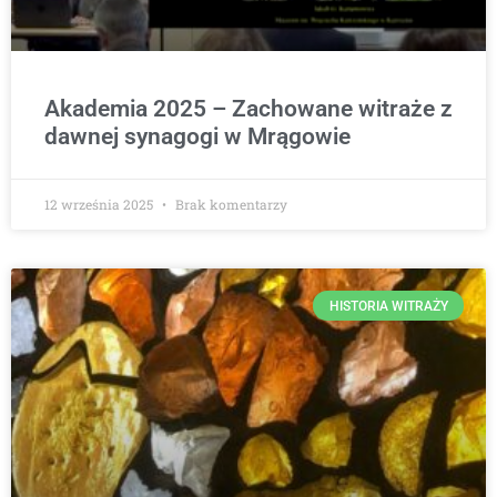
Akademia 2025 – Zachowane witraże z
dawnej synagogi w Mrągowie
12 września 2025
Brak komentarzy
HISTORIA WITRAŻY