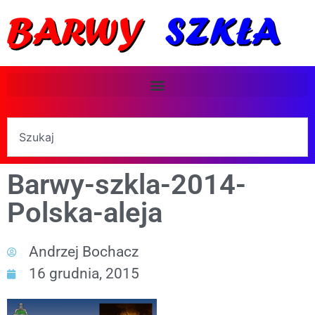
Barwy-szkla-2014-
Polska-aleja
Andrzej Bochacz
16 grudnia, 2015