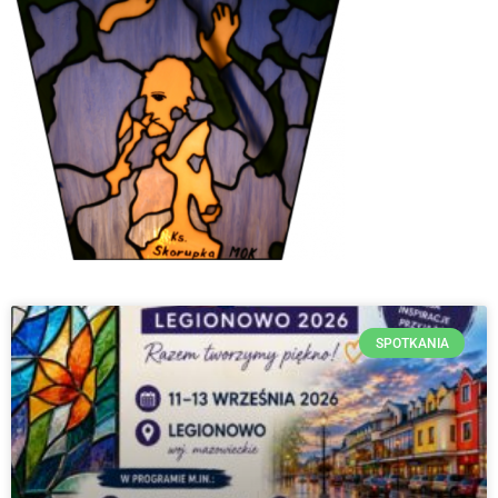
SPOTKANIA