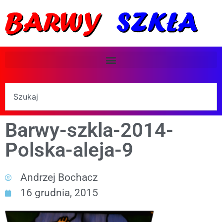
Barwy-szkla-2014-
Polska-aleja-9
Andrzej Bochacz
16 grudnia, 2015