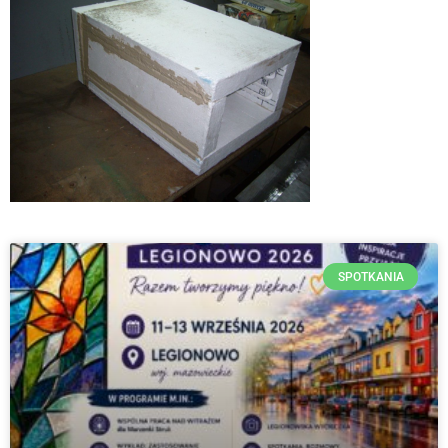
SPOTKANIA