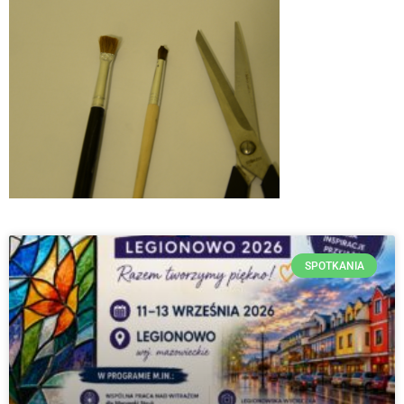
SPOTKANIA