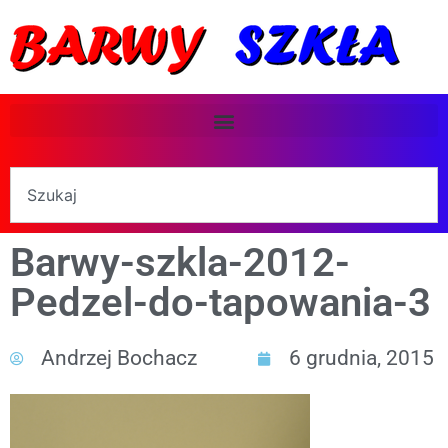
Barwy-szkla-2012-
Pedzel-do-tapowania-3
Andrzej Bochacz
6 grudnia, 2015