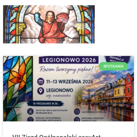
SPOTKANIA