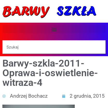
Barwy-szkla-2011-
Oprawa-i-oswietlenie-
witraza-4
Andrzej Bochacz
2 grudnia, 2015