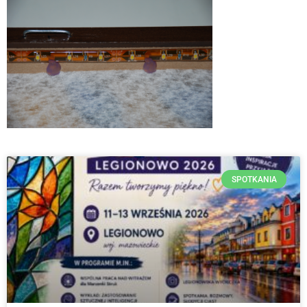
SPOTKANIA