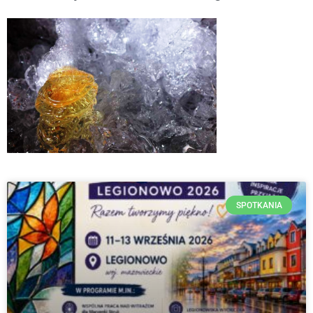
SPOTKANIA