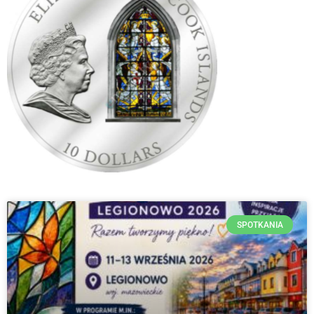
SPOTKANIA