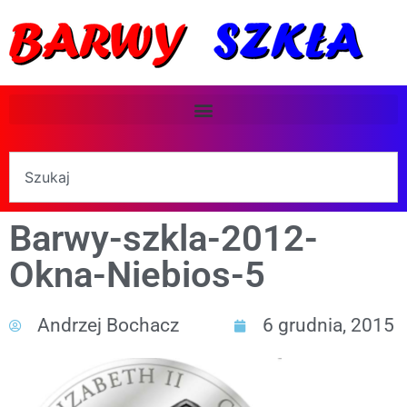
Barwy-szkla-2012-
Okna-Niebios-5
Andrzej Bochacz
6 grudnia, 2015