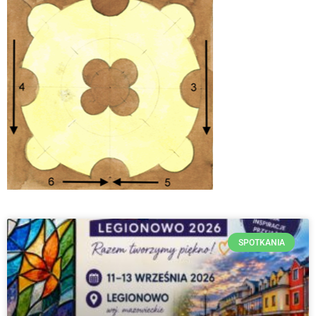
SPOTKANIA