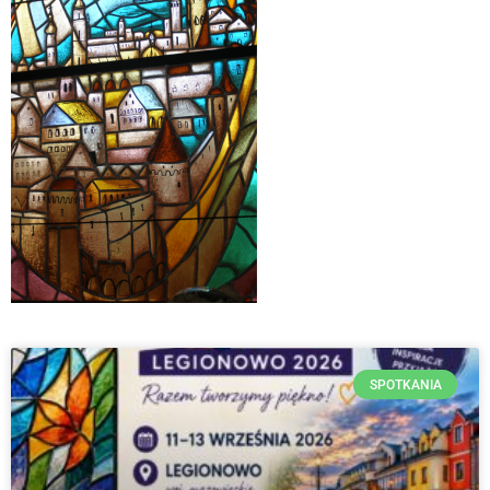
SPOTKANIA