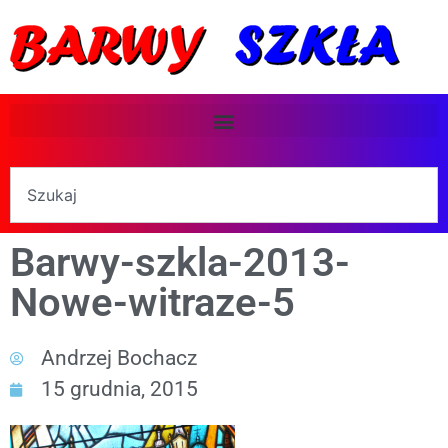
Barwy-szkla-2013-
Nowe-witraze-5
Andrzej Bochacz
15 grudnia, 2015