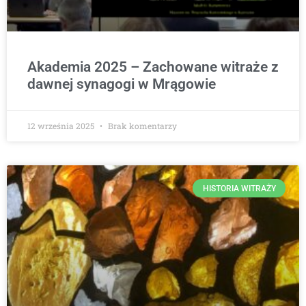
Akademia 2025 – Zachowane witraże z
dawnej synagogi w Mrągowie
12 września 2025
Brak komentarzy
HISTORIA WITRAŻY