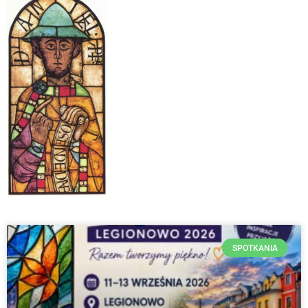
SPOTKANIA