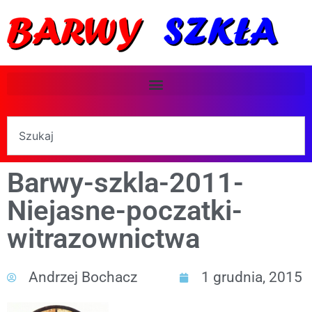
Barwy-szkla-2011-
Niejasne-poczatki-
witrazownictwa
Andrzej Bochacz
1 grudnia, 2015