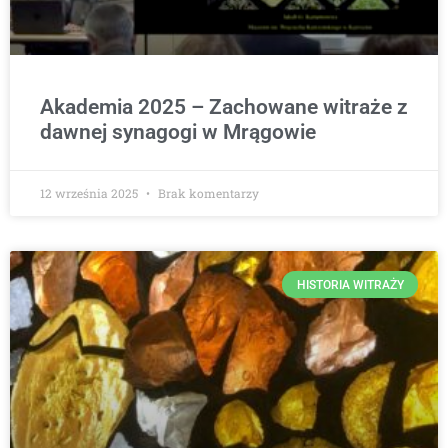
Akademia 2025 – Zachowane witraże z
dawnej synagogi w Mrągowie
12 września 2025
Brak komentarzy
HISTORIA WITRAŻY