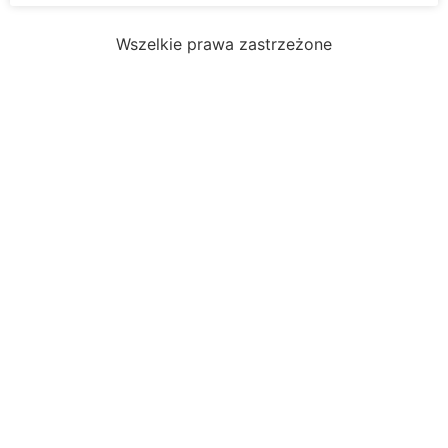
Wszelkie prawa zastrzeżone