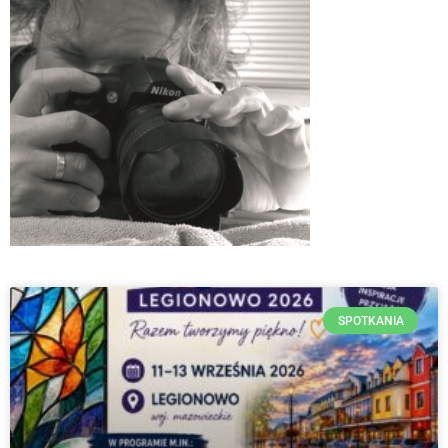
SPOTKANIA