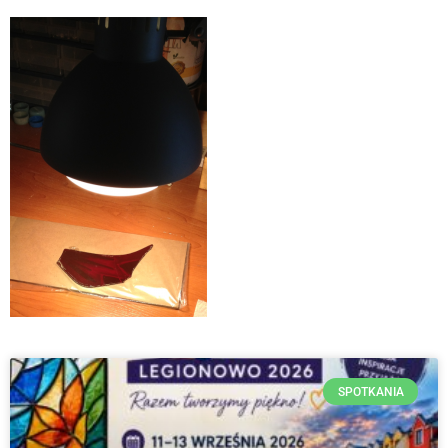
SPOTKANIA