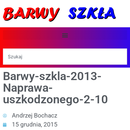
Barwy-szkla-2013-
Naprawa-
uszkodzonego-2-10
Andrzej Bochacz
15 grudnia, 2015