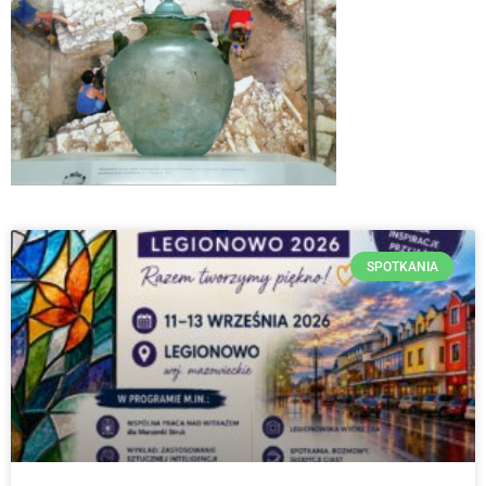
SPOTKANIA