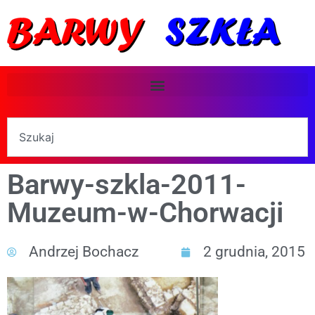
Barwy-szkla-2011-
Muzeum-w-Chorwacji
Andrzej Bochacz
2 grudnia, 2015