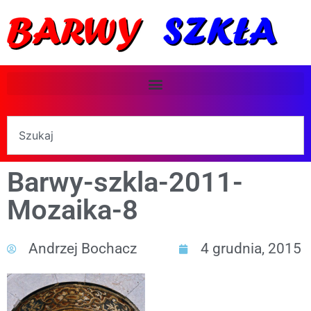
Barwy-szkla-2011-
Mozaika-8
Andrzej Bochacz
4 grudnia, 2015