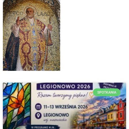
SPOTKANIA