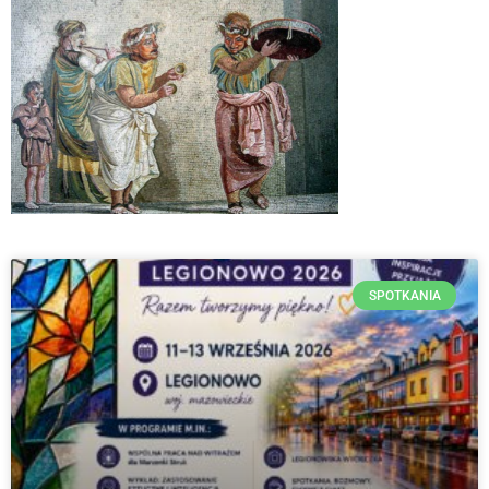
SPOTKANIA