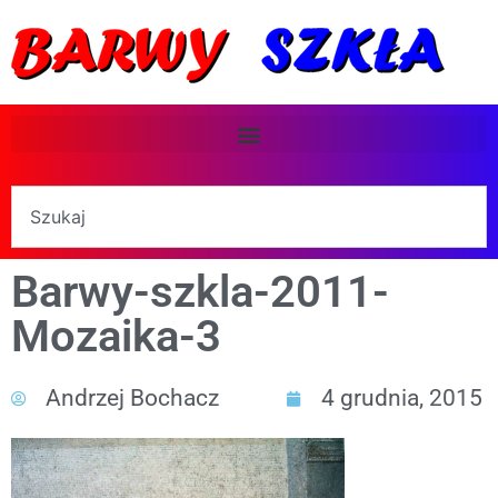
Barwy-szkla-2011-
Mozaika-3
Andrzej Bochacz
4 grudnia, 2015