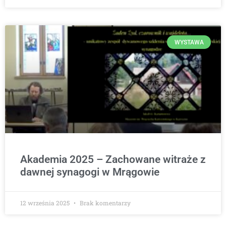
WYSTAWA
Akademia 2025 – Zachowane witraże z
dawnej synagogi w Mrągowie
12 września 2025
Brak komentarzy