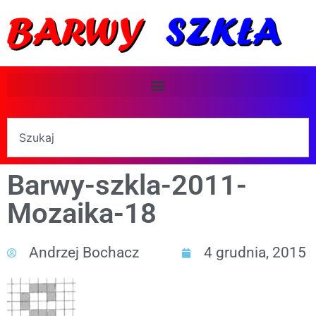
Barwy-szkla-2011-
Mozaika-18
Andrzej Bochacz
4 grudnia, 2015