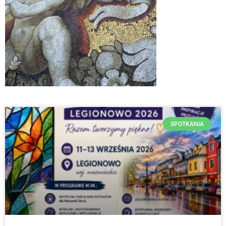
SPOTKANIA