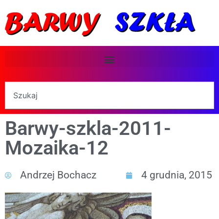
Barwy-szkla-2011-
Mozaika-12
Andrzej Bochacz
4 grudnia, 2015