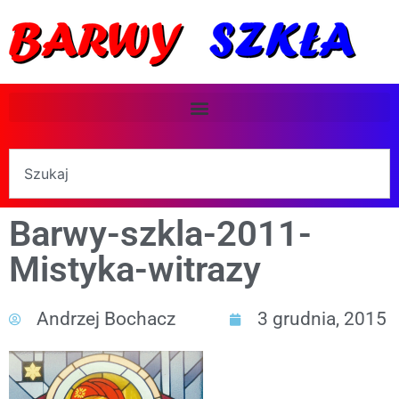
Barwy-szkla-2011-
Mistyka-witrazy
Andrzej Bochacz
3 grudnia, 2015