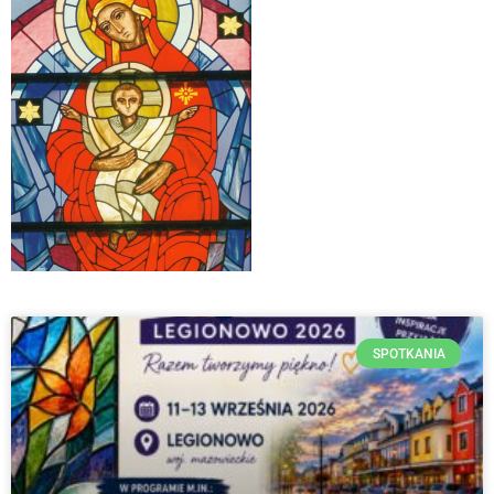
SPOTKANIA