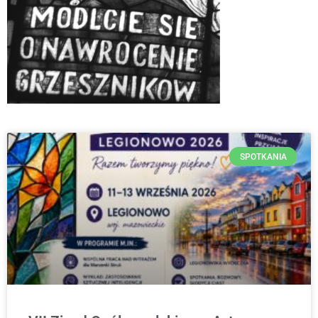
SPOTKANIA