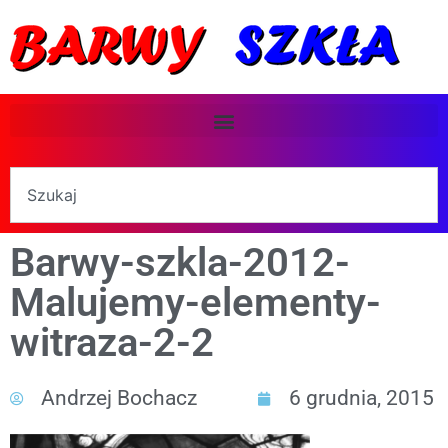
Barwy-szkla-2012-
Malujemy-elementy-
witraza-2-2
Andrzej Bochacz
6 grudnia, 2015